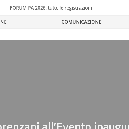
FORUM PA 2026: tutte le registrazioni
ONE
COMUNICAZIONE
orenzani all’Evento inaugu