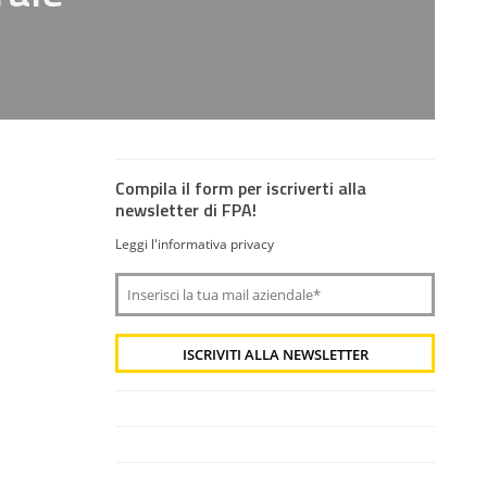
Compila il form per iscriverti alla
newsletter di FPA!
Leggi l'informativa privacy