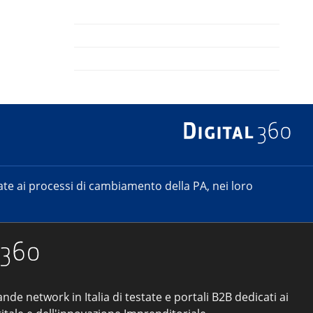
e ai processi di cambiamento della PA, nei loro
ande network in Italia di testate e portali B2B dedicati ai