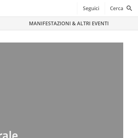
Seguici
Cerca
MANIFESTAZIONI & ALTRI EVENTI
rale