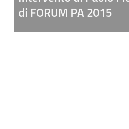
di FORUM PA 2015