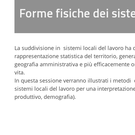
Forme fisiche dei sist
La suddivisione in sistemi locali del lavoro ha
rappresentazione statistica del territorio, gene
geografia amministrativa e più efficacemente o
vita.
In questa sessione verranno illustrati i metodi d
sistemi locali del lavoro per una interpretazion
produttivo, demografia).