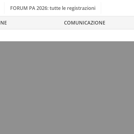
FORUM PA 2026: tutte le registrazioni
ONE
COMUNICAZIONE