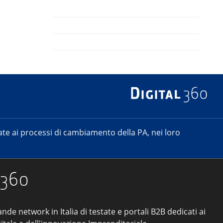
e ai processi di cambiamento della PA, nei loro
ande network in Italia di testate e portali B2B dedicati ai