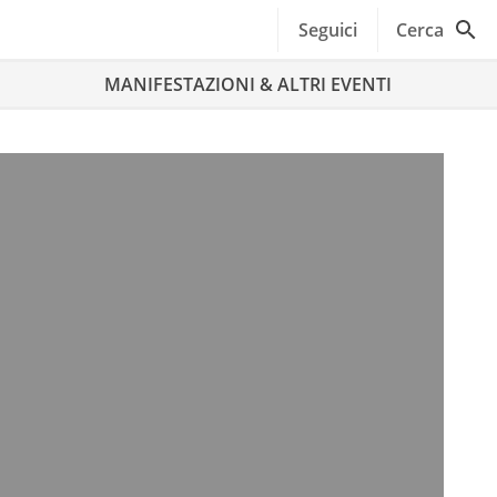
Seguici
Cerca
MANIFESTAZIONI & ALTRI EVENTI