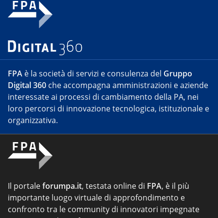
FPA
è la società di servizi e consulenza del
Gruppo
Digital 360
che accompagna amministrazioni e aziende
interessate ai processi di cambiamento della PA, nei
loro percorsi di innovazione tecnologica, istituzionale e
organizzativa.
Il portale
forumpa.it
, testata online di
FPA
, è il più
importante luogo virtuale di approfondimento e
confronto tra le community di innovatori impegnate