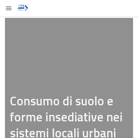
Consumo di suolo e
forme insediative nei
sistemi locali urbani