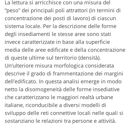
La lettura si arricchisce con una misura del
“peso” dei principali poli attrattori (in termini di
concentrazione dei posti di lavoro) di ciascun
sistema locale. Per la descrizione delle forme
degli insediamenti le stesse aree sono stati
invece caratterizzate in base alla superficie
media delle aree edificate e della concentrazione
di queste ultime sul territorio (densità).
Un’ulteriore misura morfologica considerata
descrive il grado di frammentazione dei margini
dell’edificato. In questa analisi emerge in modo
netto la disomogeneità delle forme insediative
che caratterizzano le maggiori realtà urbane
italiane, riconducibile a diversi modelli di
sviluppo delle reti connettive locali nelle quali si
sostanziano le relazioni tra persone e attività.