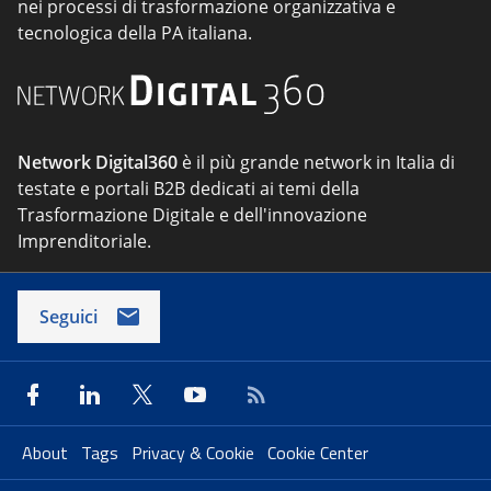
nei processi di trasformazione organizzativa e
tecnologica della PA italiana.
Network Digital360
è il più grande network in Italia di
testate e portali B2B dedicati ai temi della
Trasformazione Digitale e dell'innovazione
Imprenditoriale.
Seguici
About
Tags
Privacy & Cookie
Cookie Center