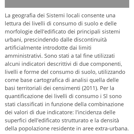
La geografia dei Sistemi locali consente una
lettura dei livelli di consumo di suolo e delle
morfologie dell’edificato dei principali sistemi
urbani, prescindendo dalle discontinuità
artificialmente introdotte dai limiti
amministrativi. Sono stati a tal fine utilizzati
alcuni indicatori descrittivi di due componenti,
livelli e forme del consumo di suolo, utilizzando
come base cartografica di analisi quella delle
basi territoriali dei censimenti (2011). Per la
quantificazione dei livelli di consumo i Sl sono
stati classificati in funzione della combinazione
dei valori di due indicatore: l’incidenza delle
superfici dell’edificato strutturato e la densità
della popolazione residente in aree extra-urbana.