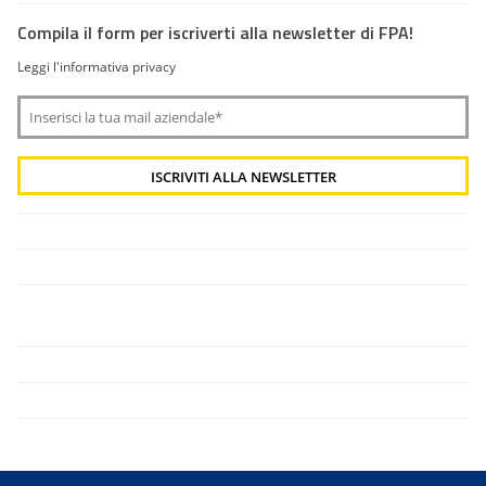
Compila il form per iscriverti alla newsletter di FPA!
Leggi l'informativa privacy