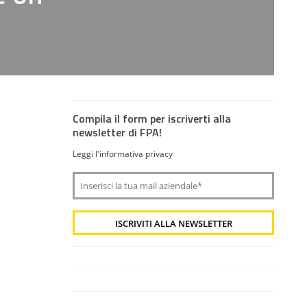
Compila il form per iscriverti alla
newsletter di FPA!
Leggi l'informativa privacy