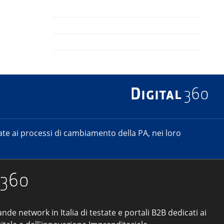
e ai processi di cambiamento della PA, nei loro
ande network in Italia di testate e portali B2B dedicati ai