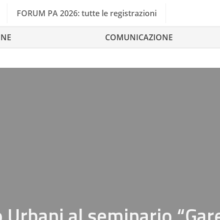
FORUM PA 2026: tutte le registrazioni
ONE
COMUNICAZIONE
 Urbani al seminario “Gar