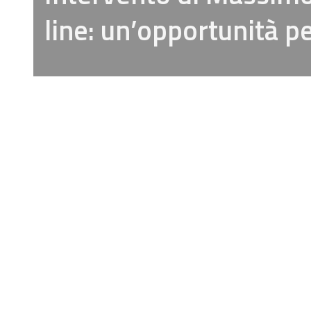
line: un’opportunità pe