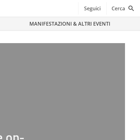
Seguici
Cerca
MANIFESTAZIONI & ALTRI EVENTI
e on-