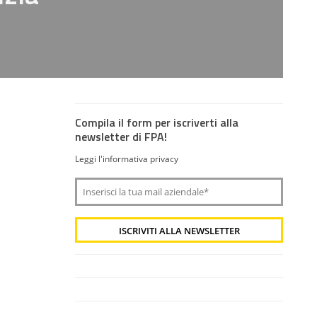
Compila il form per iscriverti alla
newsletter di FPA!
Leggi l'informativa privacy