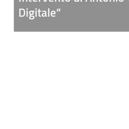
Digitale”