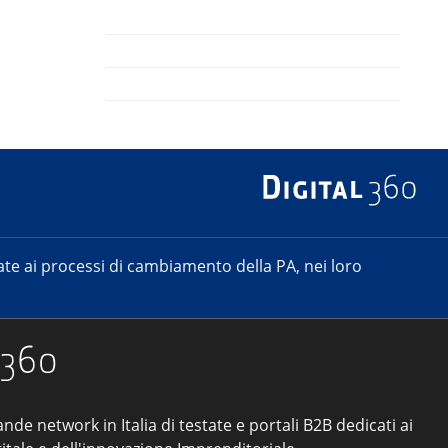
e ai processi di cambiamento della PA, nei loro
ande network in Italia di testate e portali B2B dedicati ai