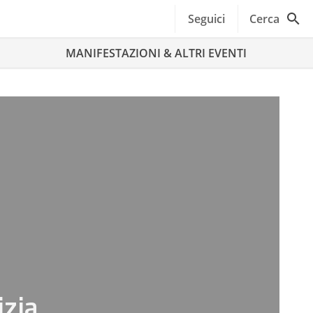
Seguici
Cerca
MANIFESTAZIONI & ALTRI EVENTI
izia