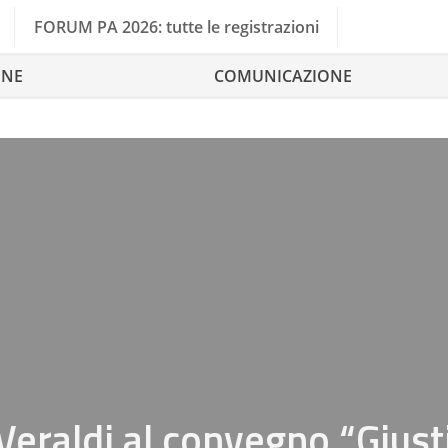
FORUM PA 2026: tutte le registrazioni
ONE
COMUNICAZIONE
Veraldi al convegno “Giust