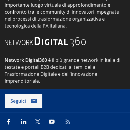
importante luogo virtuale di approfondimento e
confronto tra le community di innovatori impegnate
nei processi di trasformazione organizzativa e
tecnologica della PA italiana.
Network Digital360
è il più grande network in Italia di
testate e portali B2B dedicati ai temi della
Trasformazione Digitale e dell'innovazione
Imprenditoriale.
Seguici