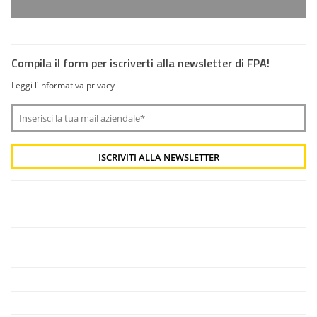
Compila il form per iscriverti alla newsletter di FPA!
Leggi l'informativa privacy