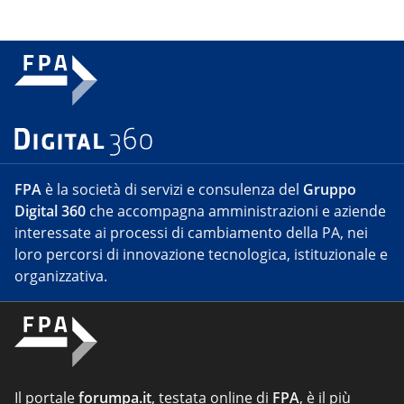
FPA
è la società di servizi e consulenza del
Gruppo
Digital 360
che accompagna amministrazioni e aziende
interessate ai processi di cambiamento della PA, nei
loro percorsi di innovazione tecnologica, istituzionale e
organizzativa.
Il portale
forumpa.it
, testata online di
FPA
, è il più