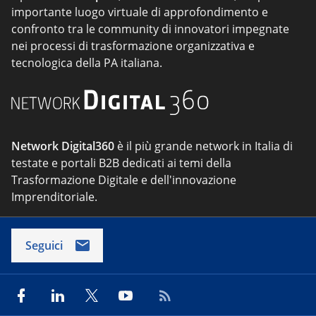
importante luogo virtuale di approfondimento e
confronto tra le community di innovatori impegnate
nei processi di trasformazione organizzativa e
tecnologica della PA italiana.
Network Digital360
è il più grande network in Italia di
testate e portali B2B dedicati ai temi della
Trasformazione Digitale e dell'innovazione
Imprenditoriale.
Seguici