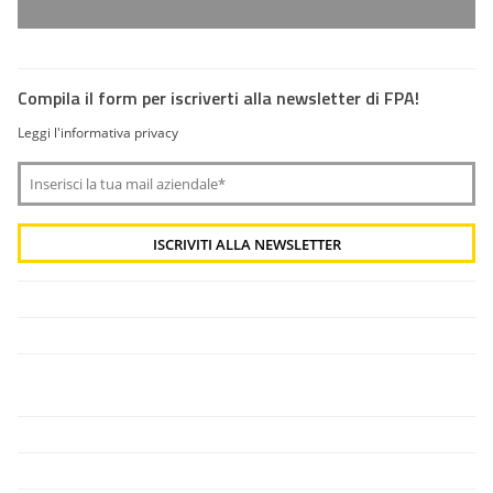
Compila il form per iscriverti alla newsletter di FPA!
Leggi l'informativa privacy