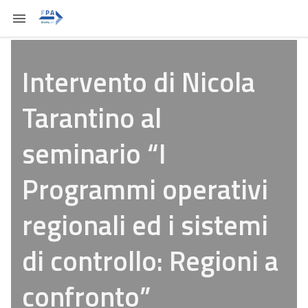
Intervento di Nicola
Tarantino al
seminario “I
Programmi operativi
regionali ed i sistemi
di controllo: Regioni a
confronto”