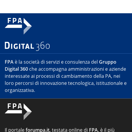
FPA
è la società di servizi e consulenza del
Gruppo
Digital 360
che accompagna amministrazioni e aziende
interessate ai processi di cambiamento della PA, nei
loro percorsi di innovazione tecnologica, istituzionale e
organizzativa.
Il portale
forumpa.it
, testata online di
FPA
, è il più