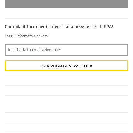
Compila il form per iscriverti alla newsletter di FPA!
Leggi l'informativa privacy