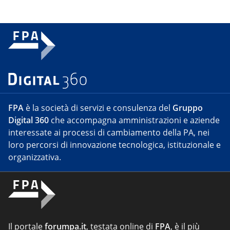
FPA
è la società di servizi e consulenza del
Gruppo
Digital 360
che accompagna amministrazioni e aziende
interessate ai processi di cambiamento della PA, nei
loro percorsi di innovazione tecnologica, istituzionale e
organizzativa.
Il portale
forumpa.it
, testata online di
FPA
, è il più