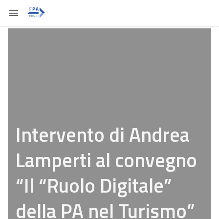
Intervento di Andrea
Lamperti al convegno
“Il “Ruolo Digitale”
della PA nel Turismo”