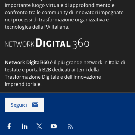
importante luogo virtuale di approfondimento e
confronto tra le community di innovatori impegnate
nei processi di trasformazione organizzativa e
tecnologica della PA italiana.
Network Digital360
è il più grande network in Italia di
testate e portali B2B dedicati ai temi della
Trasformazione Digitale e dell'innovazione
Imprenditoriale.
Seguici