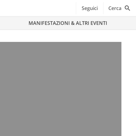
Seguici
Cerca
MANIFESTAZIONI & ALTRI EVENTI