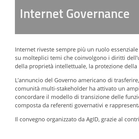
Internet Governance
Internet riveste sempre più un ruolo essenziale 
su molteplici temi che coinvolgono i diritti dell’u
della proprietà intellettuale, la protezione della p
L’annuncio del Governo americano di trasferire
comunità multi-stakeholder ha attivato un ampi
concordare il modello di transizione delle funz
composta da referenti governativi e rappresentan
Il convegno organizzato da AgID, grazie al contri