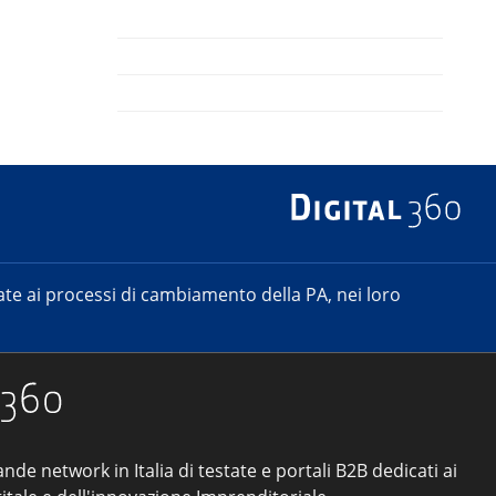
e ai processi di cambiamento della PA, nei loro
ande network in Italia di testate e portali B2B dedicati ai