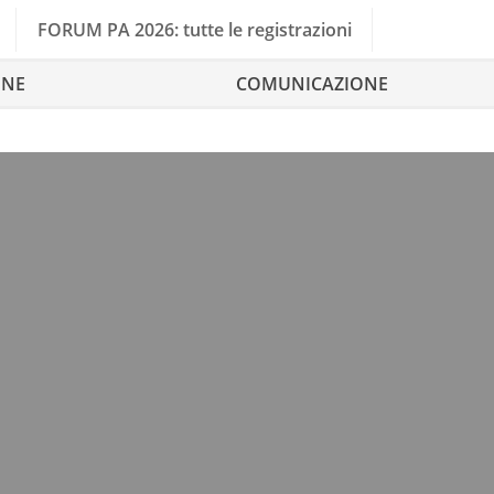
FORUM PA 2026: tutte le registrazioni
ONE
COMUNICAZIONE