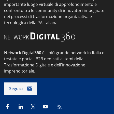
importante luogo virtuale di approfondimento e
confronto tra le community di innovatori impegnate
nei processi di trasformazione organizzativa e
tecnologica della PA italiana.
Network Digital360
è il più grande network in Italia di
testate e portali B2B dedicati ai temi della
Trasformazione Digitale e dell'innovazione
Imprenditoriale.
Seguici