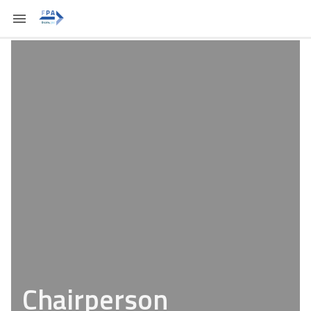
Chairperson