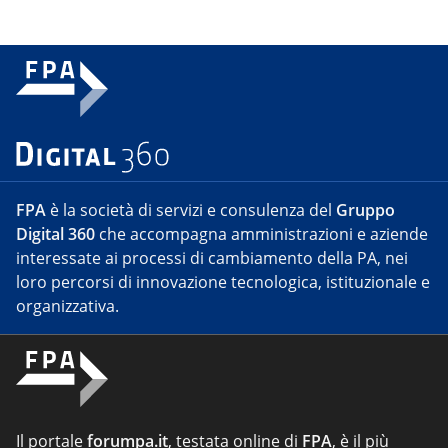
FPA
è la società di servizi e consulenza del
Gruppo
Digital 360
che accompagna amministrazioni e aziende
interessate ai processi di cambiamento della PA, nei
loro percorsi di innovazione tecnologica, istituzionale e
organizzativa.
Il portale
forumpa.it
, testata online di
FPA
, è il più