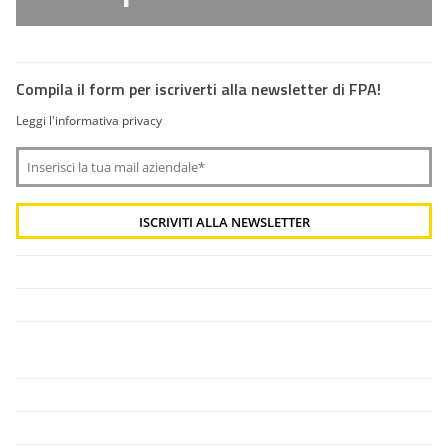
Compila il form per iscriverti alla newsletter di FPA!
Leggi l'informativa privacy