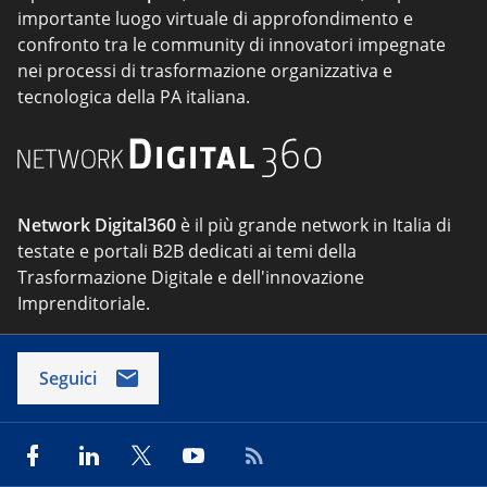
importante luogo virtuale di approfondimento e
confronto tra le community di innovatori impegnate
nei processi di trasformazione organizzativa e
tecnologica della PA italiana.
Network Digital360
è il più grande network in Italia di
testate e portali B2B dedicati ai temi della
Trasformazione Digitale e dell'innovazione
Imprenditoriale.
Seguici