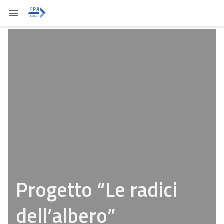
Progetto “Le radici
dell’albero”