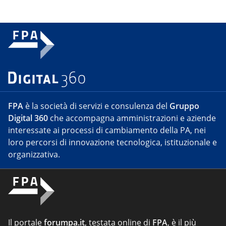
FPA
è la società di servizi e consulenza del
Gruppo
Digital 360
che accompagna amministrazioni e aziende
interessate ai processi di cambiamento della PA, nei
loro percorsi di innovazione tecnologica, istituzionale e
organizzativa.
Il portale
forumpa.it
, testata online di
FPA
, è il più