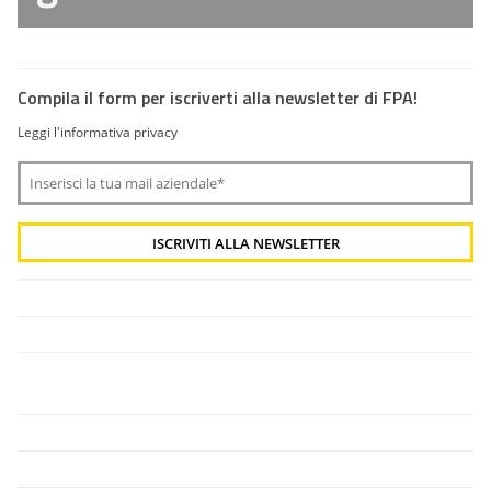
Compila il form per iscriverti alla newsletter di FPA!
Leggi l'informativa privacy