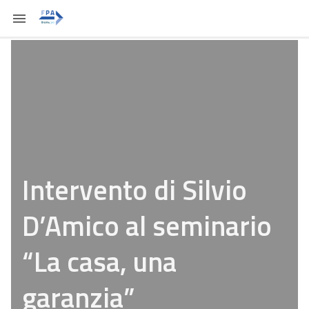
Intervento di Silvio
D’Amico al seminario
“La casa, una
garanzia”