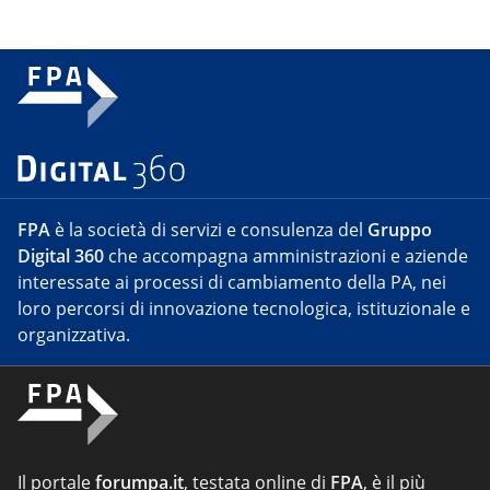
FPA
è la società di servizi e consulenza del
Gruppo
Digital 360
che accompagna amministrazioni e aziende
interessate ai processi di cambiamento della PA, nei
loro percorsi di innovazione tecnologica, istituzionale e
organizzativa.
Il portale
forumpa.it
, testata online di
FPA
, è il più