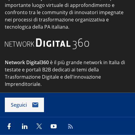
importante luogo virtuale di approfondimento e
confronto tra le community di innovatori impegnate
nei processi di trasformazione organizzativa e
tecnologica della PA italiana.
Network Digital360
è il più grande network in Italia di
testate e portali B2B dedicati ai temi della
Trasformazione Digitale e dell'innovazione
Imprenditoriale.
Seguici