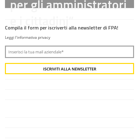
per gli amministratori
e i cittadini”
Compila il form per iscriverti alla newsletter di FPA!
Leggi l'informativa privacy