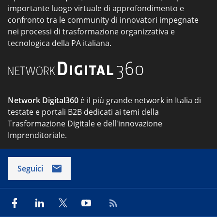
importante luogo virtuale di approfondimento e
confronto tra le community di innovatori impegnate
nei processi di trasformazione organizzativa e
tecnologica della PA italiana.
Network Digital360
è il più grande network in Italia di
testate e portali B2B dedicati ai temi della
Trasformazione Digitale e dell'innovazione
Imprenditoriale.
Seguici