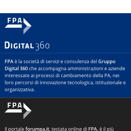
FPA
è la società di servizi e consulenza del
Gruppo
Digital 360
che accompagna amministrazioni e aziende
interessate ai processi di cambiamento della PA, nei
loro percorsi di innovazione tecnologica, istituzionale e
organizzativa.
Il portale
forumpa.it
, testata online di
FPA
, è il più