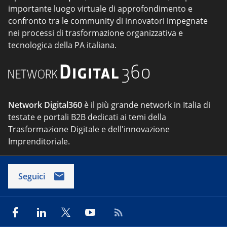
importante luogo virtuale di approfondimento e
confronto tra le community di innovatori impegnate
nei processi di trasformazione organizzativa e
tecnologica della PA italiana.
Network Digital360
è il più grande network in Italia di
testate e portali B2B dedicati ai temi della
Trasformazione Digitale e dell'innovazione
Imprenditoriale.
Seguici