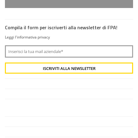
Compila il form per iscriverti alla newsletter di FPA!
Leggi l'informativa privacy