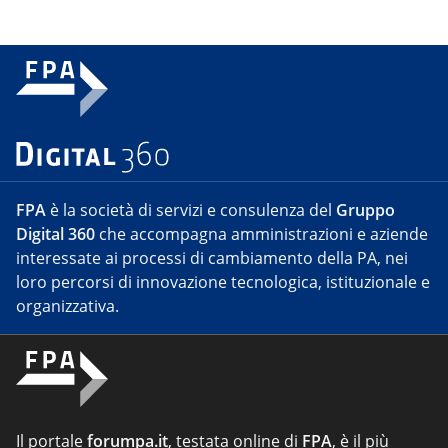
FPA
è la società di servizi e consulenza del
Gruppo
Digital 360
che accompagna amministrazioni e aziende
interessate ai processi di cambiamento della PA, nei
loro percorsi di innovazione tecnologica, istituzionale e
organizzativa.
Il portale
forumpa.it
, testata online di
FPA
, è il più