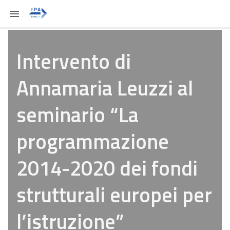
Intervento di
Annamaria Leuzzi al
seminario “La
programmazione
2014-2020 dei fondi
strutturali europei per
l’istruzione”