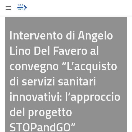
Intervento di Angelo
Lino Del Favero al
convegno “L’acquisto
di servizi sanitari
innovativi: l’approccio
del progetto
STOPandGO”