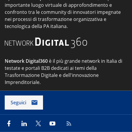
importante luogo virtuale di approfondimento e
confronto tra le community di innovatori impegnate
nei processi di trasformazione organizzativa e
tecnologica della PA italiana.
Network Digital360
è il più grande network in Italia di
testate e portali B2B dedicati ai temi della
Trasformazione Digitale e dell'innovazione
Imprenditoriale.
Seguici