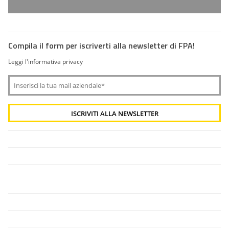
Compila il form per iscriverti alla newsletter di FPA!
Leggi l'informativa privacy