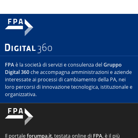
FPA
è la società di servizi e consulenza del
Gruppo
Digital 360
che accompagna amministrazioni e aziende
interessate ai processi di cambiamento della PA, nei
loro percorsi di innovazione tecnologica, istituzionale e
organizzativa.
Il portale
forumpa.it
, testata online di
FPA
, è il più