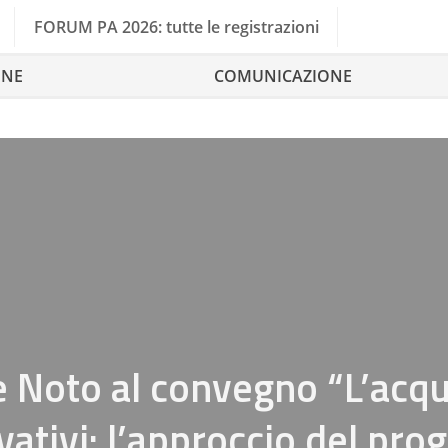
FORUM PA 2026: tutte le registrazioni
ONE
COMUNICAZIONE
e Noto al convegno “L’acqu
ovativi: l’approccio del pro