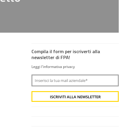
Compila il form per iscriverti alla
newsletter di FPA!
Leggi l'informativa privacy