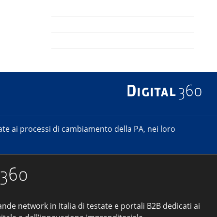
e ai processi di cambiamento della PA, nei loro
ande network in Italia di testate e portali B2B dedicati ai