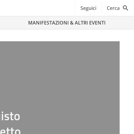
Seguici
Cerca
MANIFESTAZIONI & ALTRI EVENTI
isto
getto