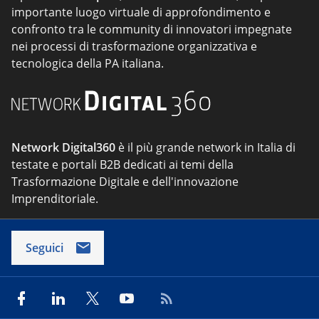
importante luogo virtuale di approfondimento e
confronto tra le community di innovatori impegnate
nei processi di trasformazione organizzativa e
tecnologica della PA italiana.
Network Digital360
è il più grande network in Italia di
testate e portali B2B dedicati ai temi della
Trasformazione Digitale e dell'innovazione
Imprenditoriale.
Seguici