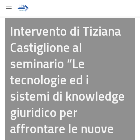
Intervento di Tiziana
Castiglione al
seminario “Le
tecnologie ed i
sistemi di knowledge
giuridico per
affrontare le nuove