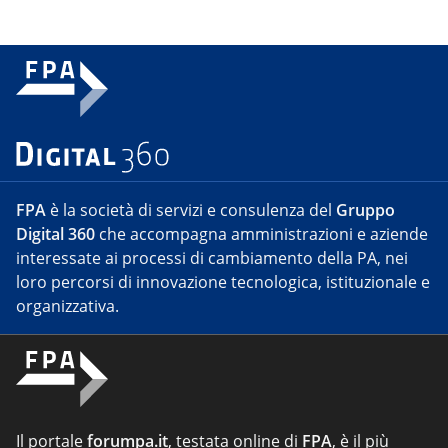
FPA
è la società di servizi e consulenza del
Gruppo
Digital 360
che accompagna amministrazioni e aziende
interessate ai processi di cambiamento della PA, nei
loro percorsi di innovazione tecnologica, istituzionale e
organizzativa.
Il portale
forumpa.it
, testata online di
FPA
, è il più