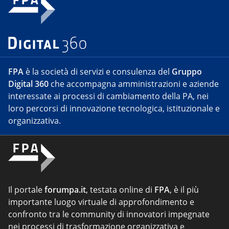
FPA
è la società di servizi e consulenza del
Gruppo
Digital 360
che accompagna amministrazioni e aziende
interessate ai processi di cambiamento della PA, nei
loro percorsi di innovazione tecnologica, istituzionale e
organizzativa.
Il portale
forumpa.it
, testata online di
FPA
, è il più
importante luogo virtuale di approfondimento e
confronto tra le community di innovatori impegnate
nei processi di trasformazione organizzativa e