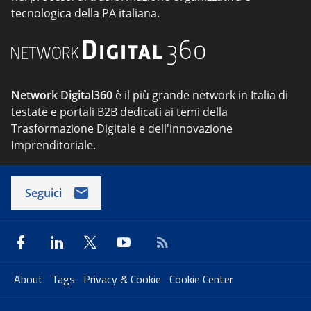
tecnologica della PA italiana.
Network Digital360
è il più grande network in Italia di
testate e portali B2B dedicati ai temi della
Trasformazione Digitale e dell'innovazione
Imprenditoriale.
Seguici
About
Tags
Privacy & Cookie
Cookie Center