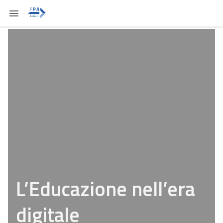
L’Educazione nell’era
digitale