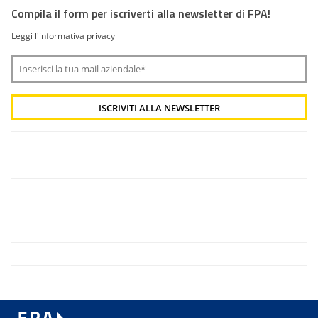
Compila il form per iscriverti alla newsletter di FPA!
Leggi l'informativa privacy