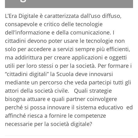
L’Era Digitale è caratterizzata dall’uso diffuso,
consapevole e critico delle tecnologie
dell’informazione e della comunicazione. I
cittadini devono poter usare le tecnologie non
solo per accedere a servizi sempre più efficienti,
ma addirittura per creare applicazioni e oggetti
utili per loro stessi o per la società. Per formare i
“cittadini digitali” la Scuola deve innovarsi
mediante un percorso che veda partecipi tutti gli
attori della società civile. Quali strategie
bisogna attuare e quali partner coinvolgere
perché si possa innovare il sistema educativo ed
affinché riesca a fornire le competenze
necessarie per la società digitale?