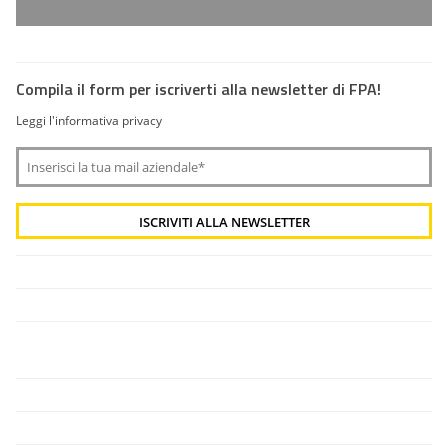
Compila il form per iscriverti alla newsletter di FPA!
Leggi l'informativa privacy