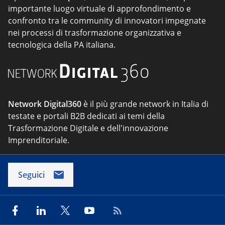
importante luogo virtuale di approfondimento e
confronto tra le community di innovatori impegnate
nei processi di trasformazione organizzativa e
tecnologica della PA italiana.
Network Digital360
è il più grande network in Italia di
testate e portali B2B dedicati ai temi della
Trasformazione Digitale e dell'innovazione
Imprenditoriale.
Seguici