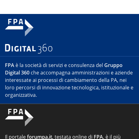
FPA
è la società di servizi e consulenza del
Gruppo
Digital 360
che accompagna amministrazioni e aziende
interessate ai processi di cambiamento della PA, nei
loro percorsi di innovazione tecnologica, istituzionale e
organizzativa.
Il portale
forumpa.it
, testata online di
FPA
, è il più