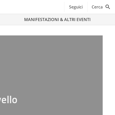
Seguici
Cerca
MANIFESTAZIONI & ALTRI EVENTI
vello