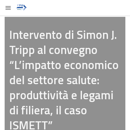
Intervento di Simon J.
Tripp al convegno
“L’impatto economico
del settore salute:
produttività e legami
di filiera, il caso
ISMETT”