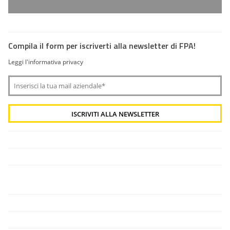
Compila il form per iscriverti alla newsletter di FPA!
Leggi l'informativa privacy