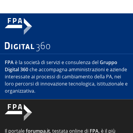
FPA
è la società di servizi e consulenza del
Gruppo
Digital 360
che accompagna amministrazioni e aziende
interessate ai processi di cambiamento della PA, nei
loro percorsi di innovazione tecnologica, istituzionale e
organizzativa.
Il portale
forumpa.it
, testata online di
FPA
, è il più