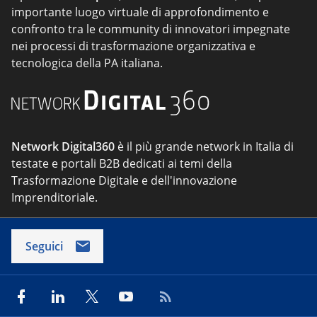
importante luogo virtuale di approfondimento e
confronto tra le community di innovatori impegnate
nei processi di trasformazione organizzativa e
tecnologica della PA italiana.
Network Digital360
è il più grande network in Italia di
testate e portali B2B dedicati ai temi della
Trasformazione Digitale e dell'innovazione
Imprenditoriale.
Seguici