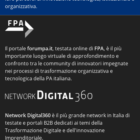
organizzativa.
Il portale
forumpa.it
, testata online di
FPA
, è il più
importante luogo virtuale di approfondimento e
confronto tra le community di innovatori impegnate
nei processi di trasformazione organizzativa e
tecnologica della PA italiana.
Network Digital360
è il più grande network in Italia di
testate e portali B2B dedicati ai temi della
Trasformazione Digitale e dell'innovazione
Imprenditoriale.