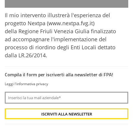
Il mio intervento illustrerà l'esperienza del
progetto Nextpa (
www.nextpa.fvg.it
)
della Regione Friuli Venezia Giulia finalizzato
ad accompagnare l'implementazione del
processo di riordino degli Enti Locali dettato
dalla LR.26/2014.
Compila il form per iscriverti alla newsletter di FPA!
Leggi l'informativa privacy