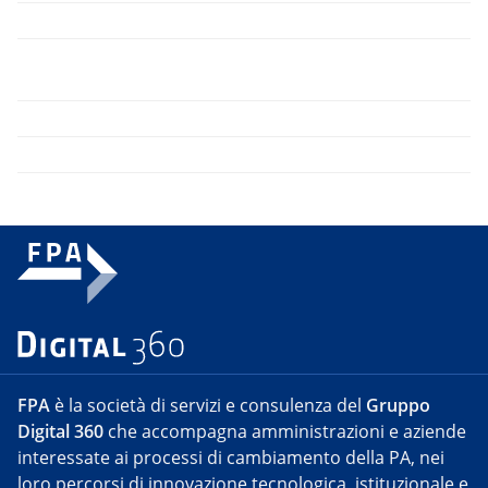
FPA
è la società di servizi e consulenza del
Gruppo
Digital 360
che accompagna amministrazioni e aziende
interessate ai processi di cambiamento della PA, nei
loro percorsi di innovazione tecnologica, istituzionale e