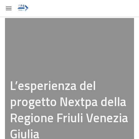
L’esperienza del
progetto Nextpa della
Regione Friuli Venezia
Giulia