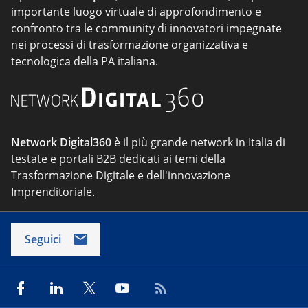
importante luogo virtuale di approfondimento e
confronto tra le community di innovatori impegnate
nei processi di trasformazione organizzativa e
tecnologica della PA italiana.
Network Digital360
è il più grande network in Italia di
testate e portali B2B dedicati ai temi della
Trasformazione Digitale e dell'innovazione
Imprenditoriale.
Seguici