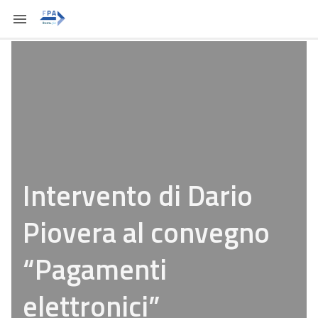
Intervento di Dario
Piovera al convegno
“Pagamenti
elettronici”