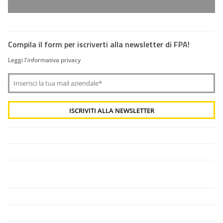
Compila il form per iscriverti alla newsletter di FPA!
Leggi l'informativa privacy