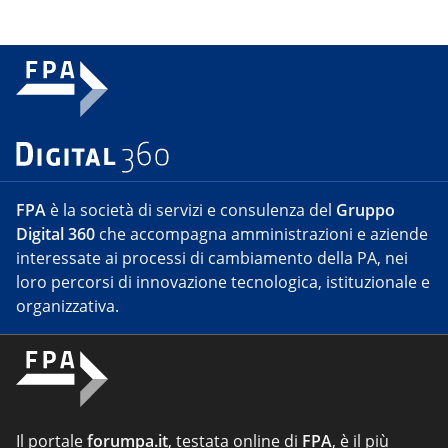
FPA
è la società di servizi e consulenza del
Gruppo
Digital 360
che accompagna amministrazioni e aziende
interessate ai processi di cambiamento della PA, nei
loro percorsi di innovazione tecnologica, istituzionale e
organizzativa.
Il portale
forumpa.it
, testata online di
FPA
, è il più