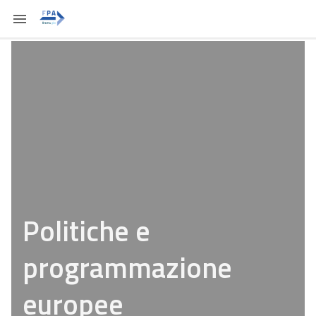
Politiche e
programmazione
europee