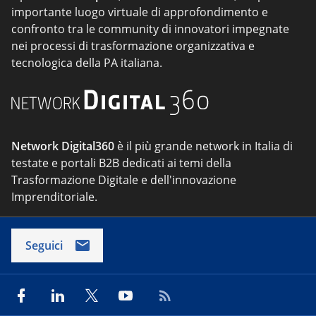
importante luogo virtuale di approfondimento e
confronto tra le community di innovatori impegnate
nei processi di trasformazione organizzativa e
tecnologica della PA italiana.
Network Digital360
è il più grande network in Italia di
testate e portali B2B dedicati ai temi della
Trasformazione Digitale e dell'innovazione
Imprenditoriale.
Seguici