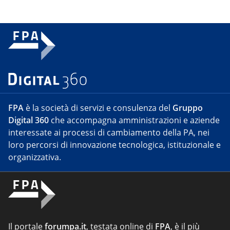
FPA
è la società di servizi e consulenza del
Gruppo
Digital 360
che accompagna amministrazioni e aziende
interessate ai processi di cambiamento della PA, nei
loro percorsi di innovazione tecnologica, istituzionale e
organizzativa.
Il portale
forumpa.it
, testata online di
FPA
, è il più