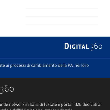
e ai processi di cambiamento della PA, nei loro
ande network in Italia di testate e portali B2B dedicati ai