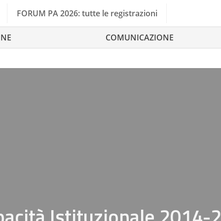
FORUM PA 2026: tutte le registrazioni
ONE
COMUNICAZIONE
cità Istituzionale 2014-