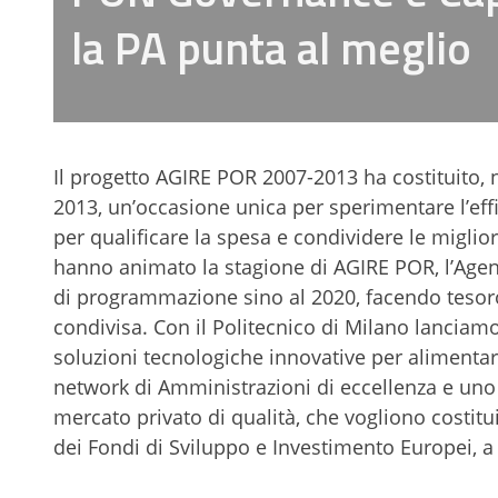
la PA punta al meglio
Il progetto AGIRE POR 2007-2013 ha costituito,
2013, un’occasione unica per sperimentare l’ef
per qualificare la spesa e condividere le migliori
hanno animato la stagione di AGIRE POR, l’Agenzi
di programmazione sino al 2020, facendo tesoro
condivisa. Con il Politecnico di Milano lancia
soluzioni tecnologiche innovative per alimentar
network di Amministrazioni di eccellenza e uno
mercato privato di qualità, che vogliono costi
dei Fondi di Sviluppo e Investimento Europei, a 