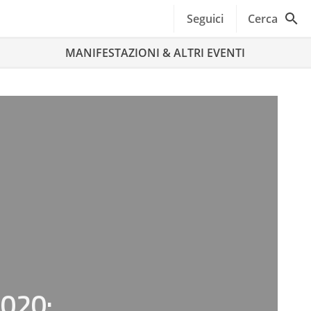
Seguici
Cerca
MANIFESTAZIONI & ALTRI EVENTI
2020: