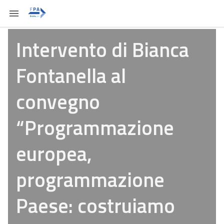
Intervento di Bianca
Fontanella al
convegno
“Programmazione
europea,
programmazione
Paese: costruiamo