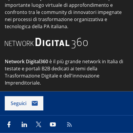
importante luogo virtuale di approfondimento e
confronto tra le community di innovatori impegnate
nei processi di trasformazione organizzativa e
tecnologica della PA italiana.
Network Digital360
è il più grande network in Italia di
testate e portali B2B dedicati ai temi della
Trasformazione Digitale e dell'innovazione
Imprenditoriale.
Seguici