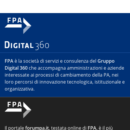
FPA
è la società di servizi e consulenza del
Gruppo
Digital 360
che accompagna amministrazioni e aziende
interessate ai processi di cambiamento della PA, nei
loro percorsi di innovazione tecnologica, istituzionale e
organizzativa.
Il portale
forumpa.it
, testata online di
FPA
, è il più