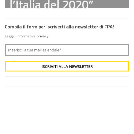
l’Italia del 2020”
Compila il form per iscriverti alla newsletter di FPA!
Leggi l'informativa privacy