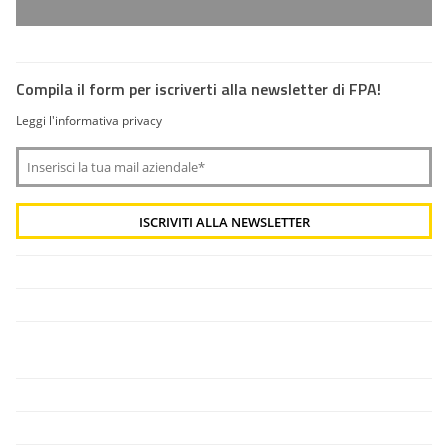
Compila il form per iscriverti alla newsletter di FPA!
Leggi l'informativa privacy