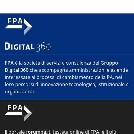
FPA
è la società di servizi e consulenza del
Gruppo
Digital 360
che accompagna amministrazioni e aziende
interessate ai processi di cambiamento della PA, nei
loro percorsi di innovazione tecnologica, istituzionale e
organizzativa.
Il portale
forumpa.it
, testata online di
FPA
, è il più