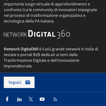
importante luogo virtuale di approfondimento e
confronto tra le community di innovatori impegnate
nei processi di trasformazione organizzativa e
tecnologica della PA italiana.
Network Digital360
è il più grande network in Italia di
testate e portali B2B dedicati ai temi della
Trasformazione Digitale e dell'innovazione
Imprenditoriale.
Seguici