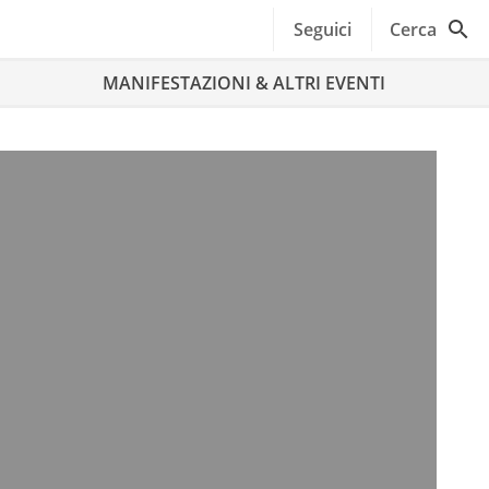
Seguici
Cerca
MANIFESTAZIONI & ALTRI EVENTI