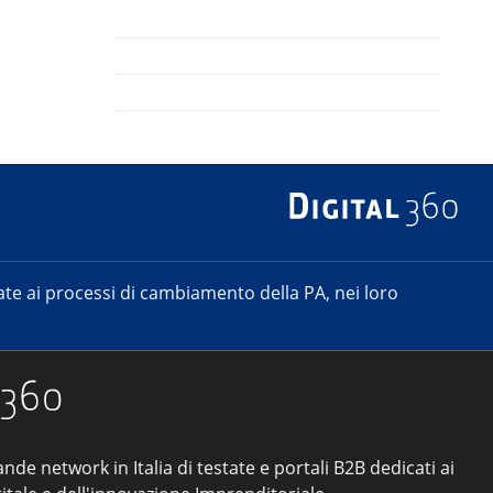
e ai processi di cambiamento della PA, nei loro
ande network in Italia di testate e portali B2B dedicati ai