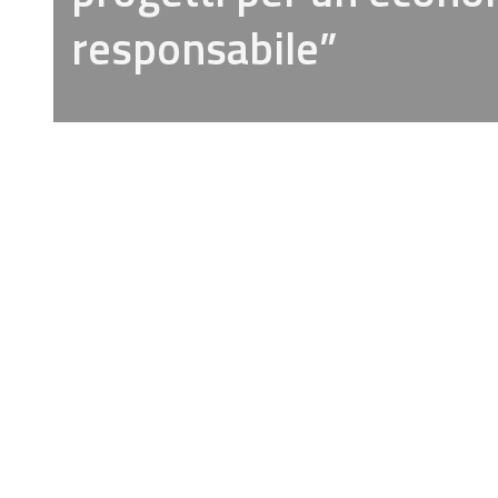
responsabile”