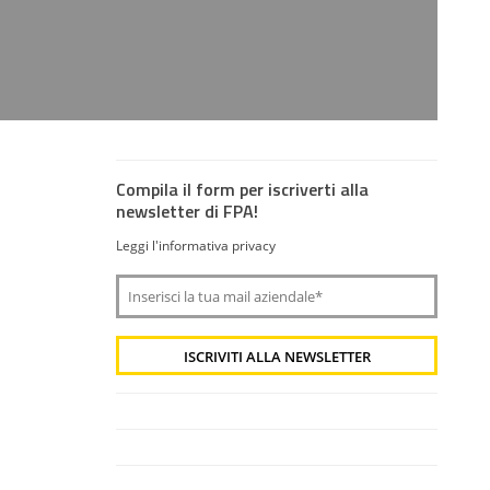
Compila il form per iscriverti alla
newsletter di FPA!
Leggi l'informativa privacy