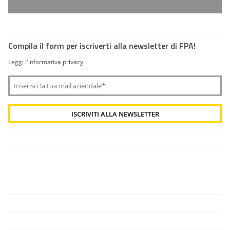
Compila il form per iscriverti alla newsletter di FPA!
Leggi l'informativa privacy