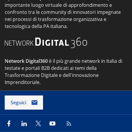
importante luogo virtuale di approfondimento e
confronto tra le community di innovatori impegnate
nei processi di trasformazione organizzativa e
tecnologica della PA italiana.
Network Digital360
è il più grande network in Italia di
testate e portali B2B dedicati ai temi della
Trasformazione Digitale e dell'innovazione
Imprenditoriale.
Seguici