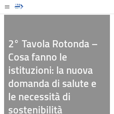
2° Tavola Rotonda –
Cosa fanno le
istituzioni: la nuova
domanda di salute e
le necessità di
sostenibilità ​