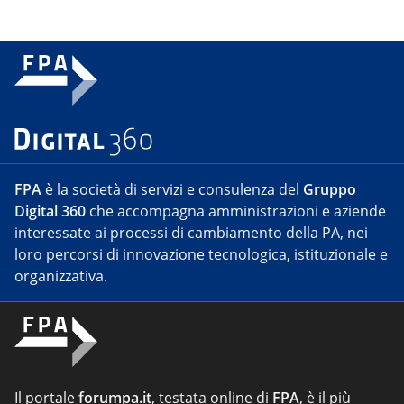
FPA
è la società di servizi e consulenza del
Gruppo
Digital 360
che accompagna amministrazioni e aziende
interessate ai processi di cambiamento della PA, nei
loro percorsi di innovazione tecnologica, istituzionale e
organizzativa.
Il portale
forumpa.it
, testata online di
FPA
, è il più