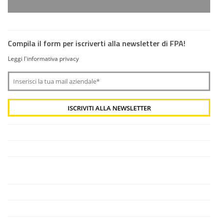
Compila il form per iscriverti alla newsletter di FPA!
Leggi l'informativa privacy