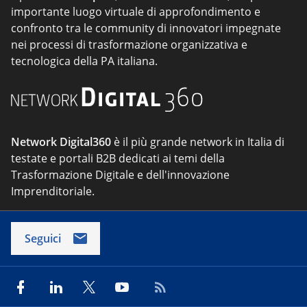
importante luogo virtuale di approfondimento e
confronto tra le community di innovatori impegnate
nei processi di trasformazione organizzativa e
tecnologica della PA italiana.
Network Digital360
è il più grande network in Italia di
testate e portali B2B dedicati ai temi della
Trasformazione Digitale e dell'innovazione
Imprenditoriale.
Seguici