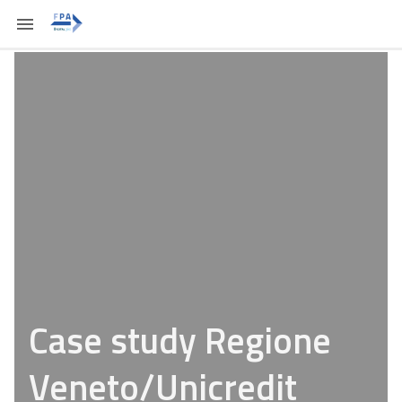
Case study Regione
Veneto/Unicredit