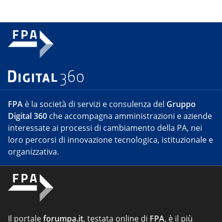
FPA
è la società di servizi e consulenza del
Gruppo
Digital 360
che accompagna amministrazioni e aziende
interessate ai processi di cambiamento della PA, nei
loro percorsi di innovazione tecnologica, istituzionale e
organizzativa.
Il portale
forumpa.it
, testata online di
FPA
, è il più