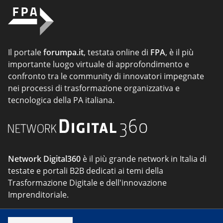
Il portale
forumpa.it
, testata online di
FPA
, è il più
importante luogo virtuale di approfondimento e
confronto tra le community di innovatori impegnate
nei processi di trasformazione organizzativa e
tecnologica della PA italiana.
Network Digital360
è il più grande network in Italia di
testate e portali B2B dedicati ai temi della
Trasformazione Digitale e dell'innovazione
Imprenditoriale.