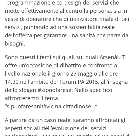
programmazione e co-design dei servizi che
mette effettivamente al centro la persona, sia in
veste di operatore che di utilizzatore finale di tali
servizi, puntando ad una sostenibilità reale
dell’offerta per garantire una sanità che parte dai
bisogni.
Sono questi i temi sui quali sui quali Arsenàl.IT
offre un’occasione di dibattito e confronto a
livello nazionale il giorno 27 maggio alle ore
14.30 nell’ambito del Forum PA 2015, all’insegna
dello slogan #sipuòfarese. Nello specifico
affronteremo il tema
“sipuofaresanitàvicinalcittadinose…“.
A partire da un caso reale, saranno affrontati gli
aspetti sociali dell’evoluzione dei servizi