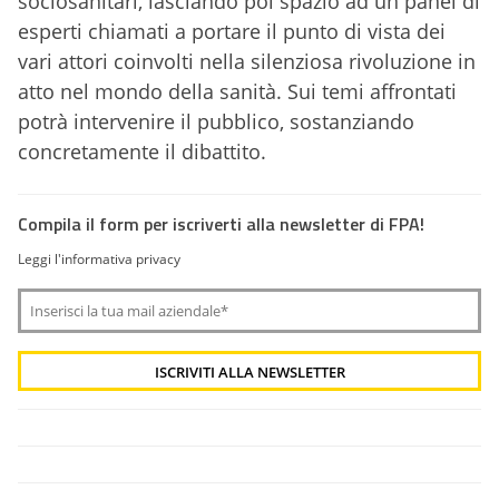
sociosanitari, lasciando poi spazio ad un panel di
esperti chiamati a portare il punto di vista dei
vari attori coinvolti nella silenziosa rivoluzione in
atto nel mondo della sanità. Sui temi affrontati
potrà intervenire il pubblico, sostanziando
concretamente il dibattito.
Compila il form per iscriverti alla newsletter di FPA!
Leggi l'informativa privacy