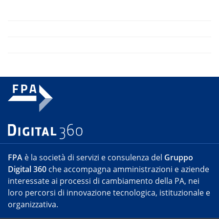
FPA
è la società di servizi e consulenza del
Gruppo
Digital 360
che accompagna amministrazioni e aziende
interessate ai processi di cambiamento della PA, nei
loro percorsi di innovazione tecnologica, istituzionale e
organizzativa.