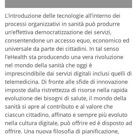
L’introduzione delle tecnologie all’interno dei
processi organizzativi in sanità può produrre
un’effettiva democratizzazione dei servizi,
consentendone un accesso equo, economico ed
universale da parte dei cittadini. In tal senso
l’eHealth sta producendo una vera rivoluzione
nel mondo della sanità che oggi è
imprescindibile dai servizi digitali inclusi quelli di
telemedicina. Di fronte alle sfide di innovazione
imposte dalla ristrettezza di risorse nella rapida
evoluzione dei bisogni di salute, il mondo della
sanità si apre al contributo e al valore che
ciascun cittadino, affinato e sempre più evoluto
nella cultura digitale, può offrire ed è disposto ad
offrire. Una nuova filosofia di pianificazione,