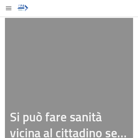
Si può fare sanità
vicina al cittadino se…