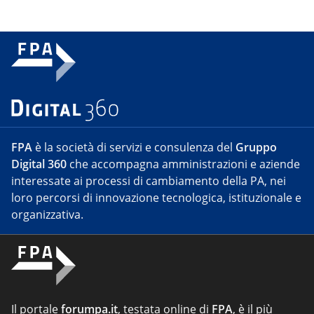
FPA
è la società di servizi e consulenza del
Gruppo
Digital 360
che accompagna amministrazioni e aziende
interessate ai processi di cambiamento della PA, nei
loro percorsi di innovazione tecnologica, istituzionale e
organizzativa.
Il portale
forumpa.it
, testata online di
FPA
, è il più