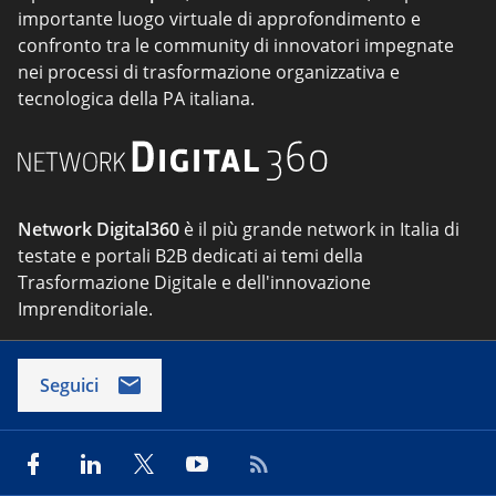
importante luogo virtuale di approfondimento e
confronto tra le community di innovatori impegnate
nei processi di trasformazione organizzativa e
tecnologica della PA italiana.
Network Digital360
è il più grande network in Italia di
testate e portali B2B dedicati ai temi della
Trasformazione Digitale e dell'innovazione
Imprenditoriale.
Seguici