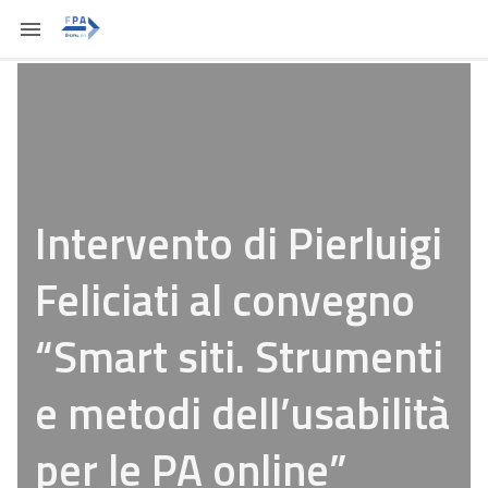
Intervento di Pierluigi
Feliciati al convegno
“Smart siti. Strumenti
e metodi dell’usabilità
per le PA online”