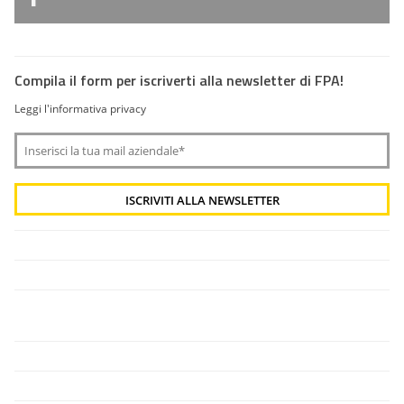
Compila il form per iscriverti alla newsletter di FPA!
Leggi l'informativa privacy