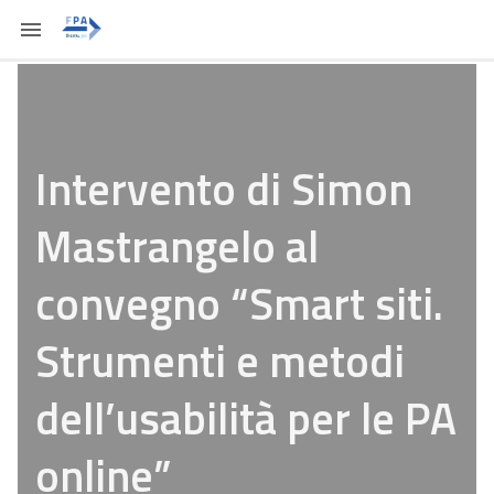
Intervento di Simon
Mastrangelo al
convegno “Smart siti.
Strumenti e metodi
dell’usabilità per le PA
online”