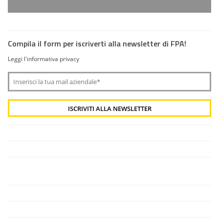
Compila il form per iscriverti alla newsletter di FPA!
Leggi l'informativa privacy