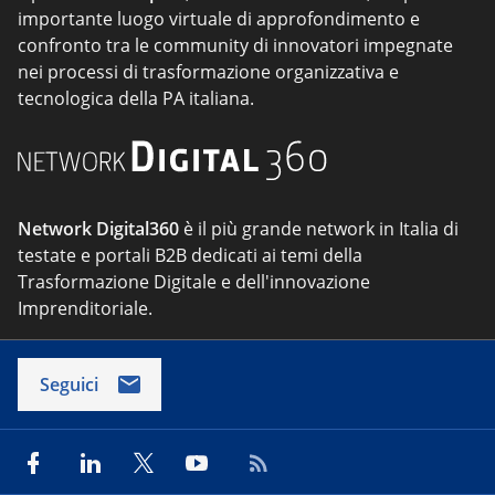
importante luogo virtuale di approfondimento e
confronto tra le community di innovatori impegnate
nei processi di trasformazione organizzativa e
tecnologica della PA italiana.
Network Digital360
è il più grande network in Italia di
testate e portali B2B dedicati ai temi della
Trasformazione Digitale e dell'innovazione
Imprenditoriale.
Seguici