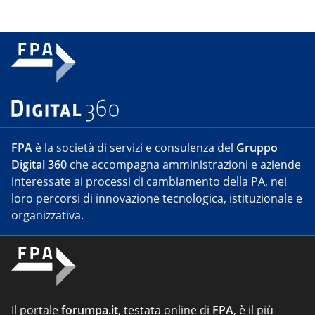
FPA
è la società di servizi e consulenza del
Gruppo
Digital 360
che accompagna amministrazioni e aziende
interessate ai processi di cambiamento della PA, nei
loro percorsi di innovazione tecnologica, istituzionale e
organizzativa.
Il portale
forumpa.it
, testata online di
FPA
, è il più