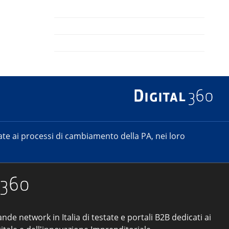
e ai processi di cambiamento della PA, nei loro
ande network in Italia di testate e portali B2B dedicati ai