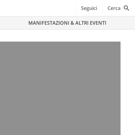
Seguici
Cerca
MANIFESTAZIONI & ALTRI EVENTI