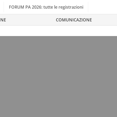
FORUM PA 2026: tutte le registrazioni
ONE
COMUNICAZIONE