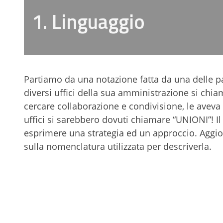
1. Linguaggio
Partiamo da una notazione fatta da una delle par
diversi uffici della sua amministrazione si chi
cercare collaborazione e condivisione, le aveva 
uffici si sarebbero dovuti chiamare “UNIONI”! Il
esprimere una strategia ed un approccio. Aggior
sulla nomenclatura utilizzata per descriverla.