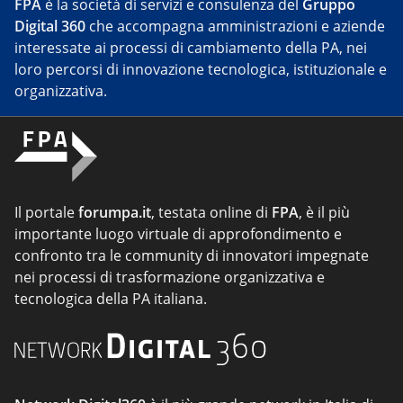
FPA
è la società di servizi e consulenza del
Gruppo
Digital 360
che accompagna amministrazioni e aziende
interessate ai processi di cambiamento della PA, nei
loro percorsi di innovazione tecnologica, istituzionale e
organizzativa.
Il portale
forumpa.it
, testata online di
FPA
, è il più
importante luogo virtuale di approfondimento e
confronto tra le community di innovatori impegnate
nei processi di trasformazione organizzativa e
tecnologica della PA italiana.