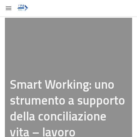
Smart Working: uno
strumento a supporto
della conciliazione
vita – lavoro