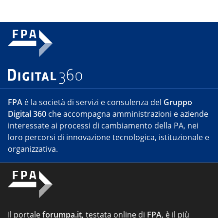
FPA
è la società di servizi e consulenza del
Gruppo
Digital 360
che accompagna amministrazioni e aziende
interessate ai processi di cambiamento della PA, nei
loro percorsi di innovazione tecnologica, istituzionale e
organizzativa.
Il portale
forumpa.it
, testata online di
FPA
, è il più