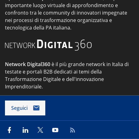
importante luogo virtuale di approfondimento e
confronto tra le community di innovatori impegnate
nei processi di trasformazione organizzativa e
tecnologica della PA italiana.
Network Digital360
è il più grande network in Italia di
testate e portali B2B dedicati ai temi della
Trasformazione Digitale e dell'innovazione
Imprenditoriale.
Seguici