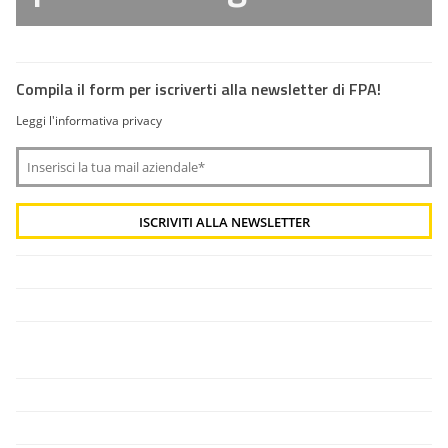
Compila il form per iscriverti alla newsletter di FPA!
Leggi l'informativa privacy