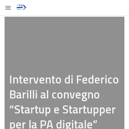
Intervento di Federico
Barilli al convegno
“Startup e Startupper
per la PA digitale”