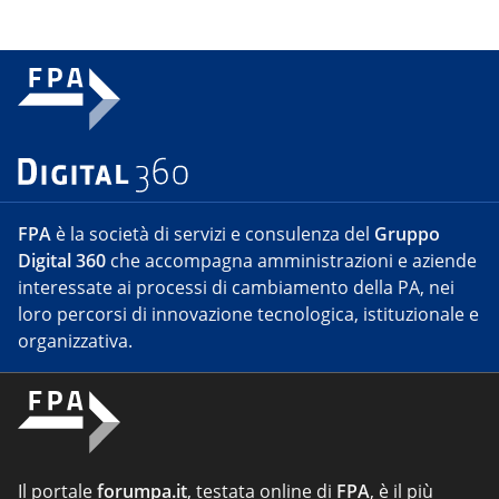
FPA
è la società di servizi e consulenza del
Gruppo
Digital 360
che accompagna amministrazioni e aziende
interessate ai processi di cambiamento della PA, nei
loro percorsi di innovazione tecnologica, istituzionale e
organizzativa.
Il portale
forumpa.it
, testata online di
FPA
, è il più