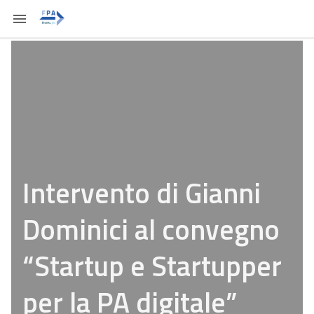
Intervento di Gianni
Dominici al convegno
“Startup e Startupper
per la PA digitale”