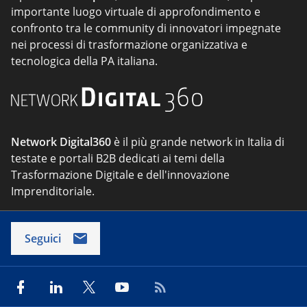
importante luogo virtuale di approfondimento e
confronto tra le community di innovatori impegnate
nei processi di trasformazione organizzativa e
tecnologica della PA italiana.
Network Digital360
è il più grande network in Italia di
testate e portali B2B dedicati ai temi della
Trasformazione Digitale e dell'innovazione
Imprenditoriale.
Seguici