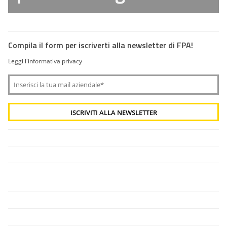
Compila il form per iscriverti alla newsletter di FPA!
Leggi l'informativa privacy