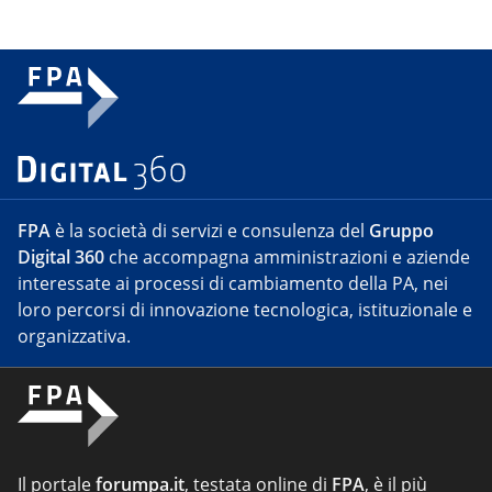
FPA
è la società di servizi e consulenza del
Gruppo
Digital 360
che accompagna amministrazioni e aziende
interessate ai processi di cambiamento della PA, nei
loro percorsi di innovazione tecnologica, istituzionale e
organizzativa.
Il portale
forumpa.it
, testata online di
FPA
, è il più