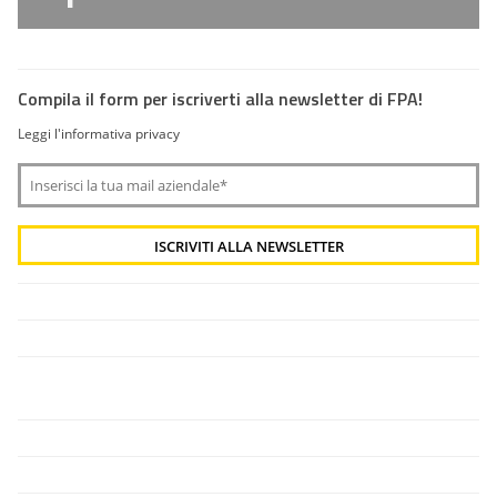
Compila il form per iscriverti alla newsletter di FPA!
Leggi l'informativa privacy