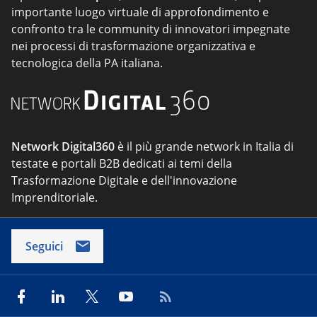
importante luogo virtuale di approfondimento e
confronto tra le community di innovatori impegnate
nei processi di trasformazione organizzativa e
tecnologica della PA italiana.
Network Digital360
è il più grande network in Italia di
testate e portali B2B dedicati ai temi della
Trasformazione Digitale e dell'innovazione
Imprenditoriale.
Seguici