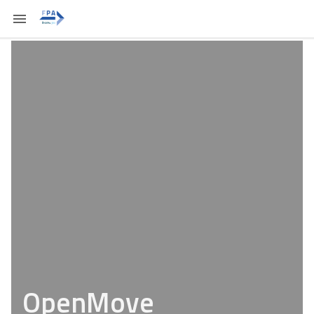
OpenMove