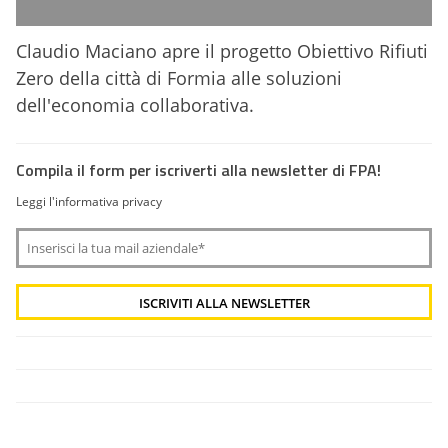
Claudio Maciano apre il progetto Obiettivo Rifiuti
Zero della città di Formia alle soluzioni
dell'economia collaborativa.
Compila il form per iscriverti alla newsletter di FPA!
Leggi l'informativa privacy