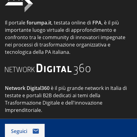
Il portale
forumpa.it
, testata online di
FPA
, è il più
importante luogo virtuale di approfondimento e
confronto tra le community di innovatori impegnate
nei processi di trasformazione organizzativa e
tecnologica della PA italiana.
Network Digital360
è il più grande network in Italia di
testate e portali B2B dedicati ai temi della
Trasformazione Digitale e dell'innovazione
Imprenditoriale.
Seguici