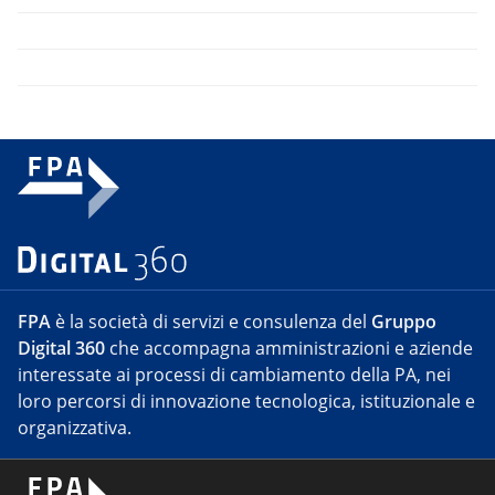
FPA
è la società di servizi e consulenza del
Gruppo
Digital 360
che accompagna amministrazioni e aziende
interessate ai processi di cambiamento della PA, nei
loro percorsi di innovazione tecnologica, istituzionale e
organizzativa.