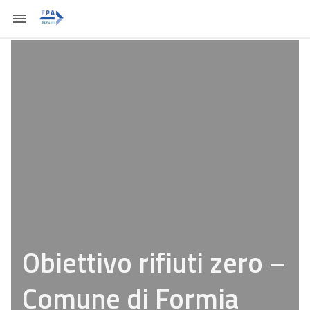
Obiettivo rifiuti zero –
Comune di Formia