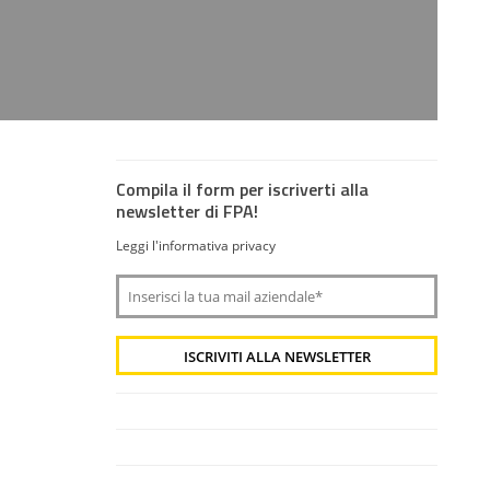
Compila il form per iscriverti alla
newsletter di FPA!
Leggi l'informativa privacy