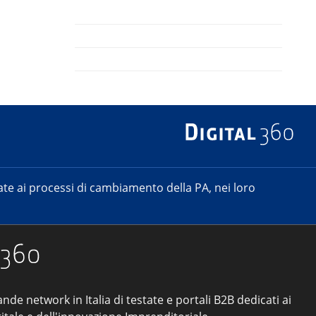
e ai processi di cambiamento della PA, nei loro
ande network in Italia di testate e portali B2B dedicati ai