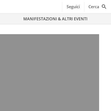
Seguici
Cerca
MANIFESTAZIONI & ALTRI EVENTI