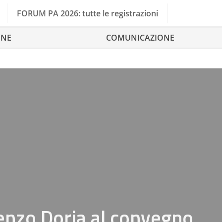
FORUM PA 2026: tutte le registrazioni
ONE
COMUNICAZIONE
Penzo Doria al convegno