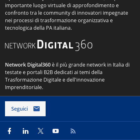
importante luogo virtuale di approfondimento e
confronto tra le community di innovatori impegnate
nei processi di trasformazione organizzativa e
tecnologica della PA italiana.
Network Digital360
è il più grande network in Italia di
testate e portali B2B dedicati ai temi della
Trasformazione Digitale e dell'innovazione
Imprenditoriale.
Seguici