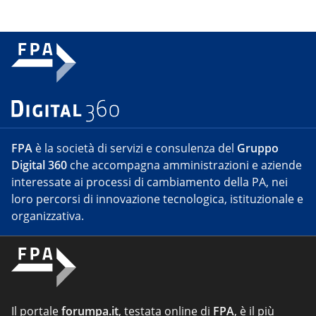
FPA
è la società di servizi e consulenza del
Gruppo
Digital 360
che accompagna amministrazioni e aziende
interessate ai processi di cambiamento della PA, nei
loro percorsi di innovazione tecnologica, istituzionale e
organizzativa.
Il portale
forumpa.it
, testata online di
FPA
, è il più