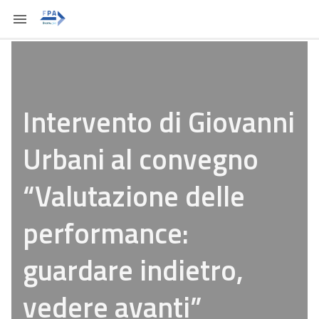
Intervento di Giovanni
Urbani al convegno
“Valutazione delle
performance:
guardare indietro,
vedere avanti”