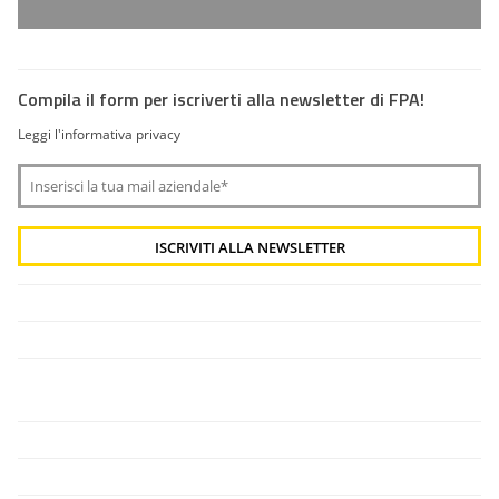
Compila il form per iscriverti alla newsletter di FPA!
Leggi l'informativa privacy