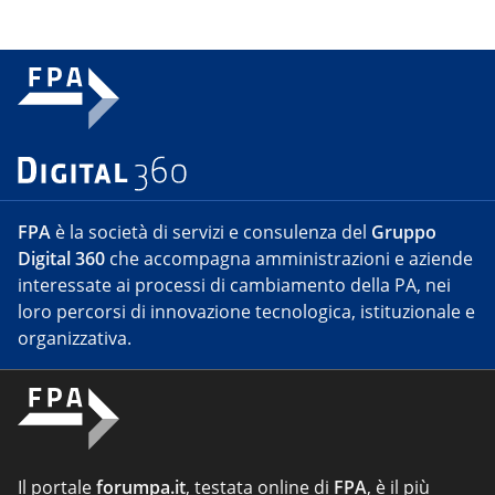
FPA
è la società di servizi e consulenza del
Gruppo
Digital 360
che accompagna amministrazioni e aziende
interessate ai processi di cambiamento della PA, nei
loro percorsi di innovazione tecnologica, istituzionale e
organizzativa.
Il portale
forumpa.it
, testata online di
FPA
, è il più