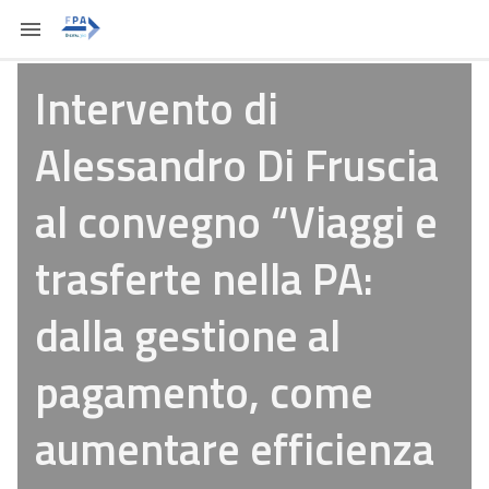
Intervento di
Alessandro Di Fruscia
al convegno “Viaggi e
trasferte nella PA:
dalla gestione al
pagamento, come
aumentare efficienza