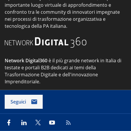
importante luogo virtuale di approfondimento e
confronto tra le community di innovatori impegnate
nei processi di trasformazione organizzativa e
tecnologica della PA italiana.
Network Digital360
è il più grande network in Italia di
testate e portali B2B dedicati ai temi della
Trasformazione Digitale e dell'innovazione
Imprenditoriale.
Seguici