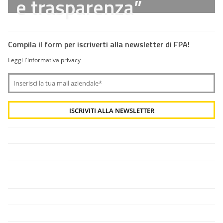
e trasparenza”
Compila il form per iscriverti alla newsletter di FPA!
Leggi l'informativa privacy