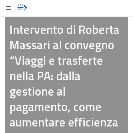
Intervento di Roberta
Massari al convegno
“Viaggi e trasferte
nella PA: dalla
gestione al
pagamento, come
aumentare efficienza