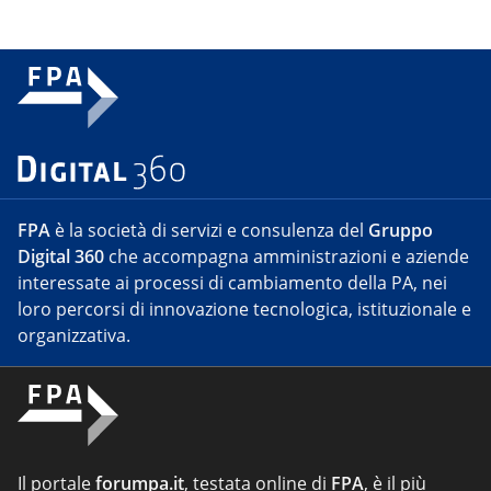
FPA
è la società di servizi e consulenza del
Gruppo
Digital 360
che accompagna amministrazioni e aziende
interessate ai processi di cambiamento della PA, nei
loro percorsi di innovazione tecnologica, istituzionale e
organizzativa.
Il portale
forumpa.it
, testata online di
FPA
, è il più