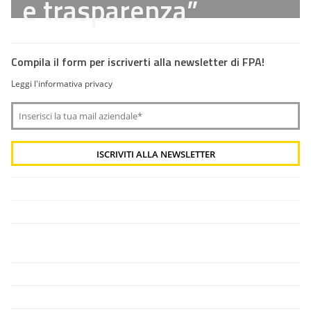
e trasparenza”
Compila il form per iscriverti alla newsletter di FPA!
Leggi l'informativa privacy