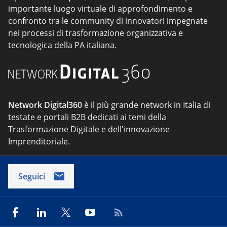
importante luogo virtuale di approfondimento e
confronto tra le community di innovatori impegnate
nei processi di trasformazione organizzativa e
tecnologica della PA italiana.
Network Digital360
è il più grande network in Italia di
testate e portali B2B dedicati ai temi della
Trasformazione Digitale e dell'innovazione
Imprenditoriale.
Seguici