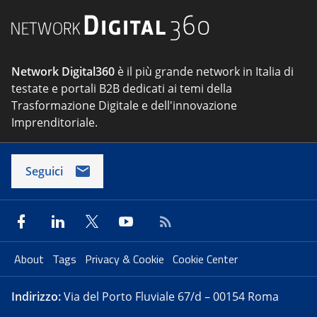
Network Digital360
è il più grande network in Italia di
testate e portali B2B dedicati ai temi della
Trasformazione Digitale e dell'innovazione
Imprenditoriale.
Seguici
About
Tags
Privacy & Cookie
Cookie Center
Indirizzo:
Via del Porto Fluviale 67/d – 00154 Roma