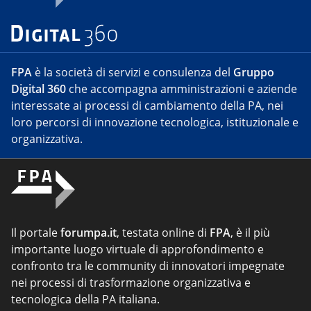
FPA
è la società di servizi e consulenza del
Gruppo
Digital 360
che accompagna amministrazioni e aziende
interessate ai processi di cambiamento della PA, nei
loro percorsi di innovazione tecnologica, istituzionale e
organizzativa.
Il portale
forumpa.it
, testata online di
FPA
, è il più
importante luogo virtuale di approfondimento e
confronto tra le community di innovatori impegnate
nei processi di trasformazione organizzativa e
tecnologica della PA italiana.