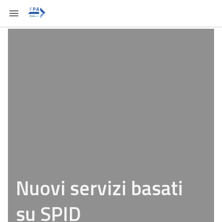
Nuovi servizi basati
su SPID