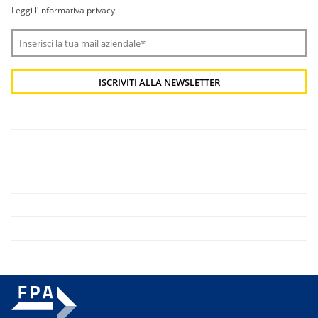
Leggi l'informativa privacy