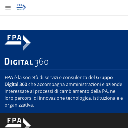
FPA
è la società di servizi e consulenza del
Gruppo
Digital 360
che accompagna amministrazioni e aziende
interessate ai processi di cambiamento della PA, nei
loro percorsi di innovazione tecnologica, istituzionale e
organizzativa.