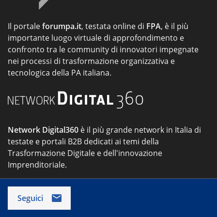
Il portale
forumpa.it
, testata online di
FPA
, è il più
importante luogo virtuale di approfondimento e
confronto tra le community di innovatori impegnate
nei processi di trasformazione organizzativa e
tecnologica della PA italiana.
Network Digital360
è il più grande network in Italia di
testate e portali B2B dedicati ai temi della
Trasformazione Digitale e dell'innovazione
Imprenditoriale.
Seguici