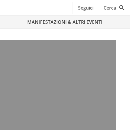
Seguici
Cerca
MANIFESTAZIONI & ALTRI EVENTI