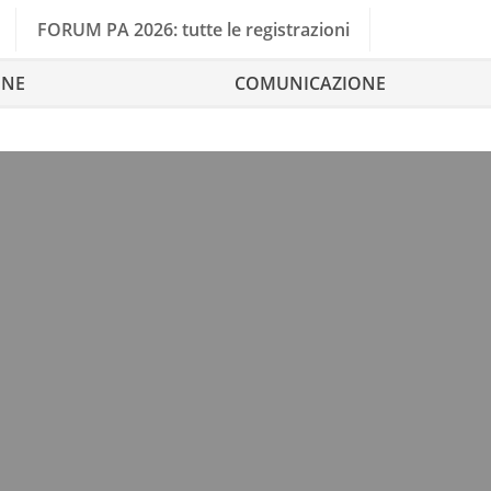
FORUM PA 2026: tutte le registrazioni
ONE
COMUNICAZIONE