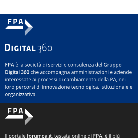
FPA
è la società di servizi e consulenza del
Gruppo
Digital 360
che accompagna amministrazioni e aziende
interessate ai processi di cambiamento della PA, nei
loro percorsi di innovazione tecnologica, istituzionale e
organizzativa.
Il portale
forumpa.it
, testata online di
FPA
, è il più