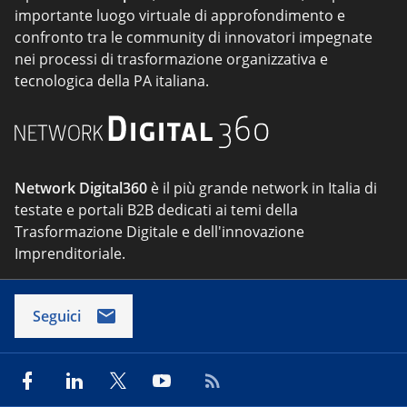
importante luogo virtuale di approfondimento e
confronto tra le community di innovatori impegnate
nei processi di trasformazione organizzativa e
tecnologica della PA italiana.
Network Digital360
è il più grande network in Italia di
testate e portali B2B dedicati ai temi della
Trasformazione Digitale e dell'innovazione
Imprenditoriale.
Seguici