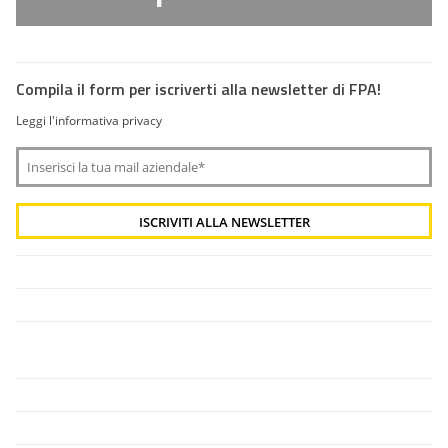
Compila il form per iscriverti alla newsletter di FPA!
Leggi l'informativa privacy