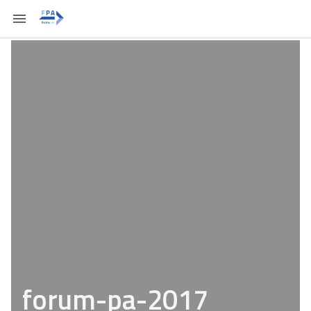
forum-pa-2017