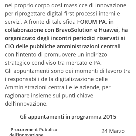
nel proprio corpo dosi massicce di innovazione
per riprogettare digital first processi interni e
servizi. A fronte di tale sfida
FORUM PA, in
collaborazione con BravoSolution e Huawei, ha
organizzato degli incontri periodici riservati ai
CIO delle pubbliche amministrazioni centrali
con l’intento di promuovere un indirizzo
strategico condiviso tra mercato e PA.
Gli appuntamenti sono dei momenti di lavoro tra
i responsabili della digitalizzazione delle
Amministrazioni centrali e le aziende, per
ragionare insieme sui punti chiave
dell’innovazione.
Gli appuntamenti in programma 2015
Procurement Pubblico
24 Marzo
dell’innovazione