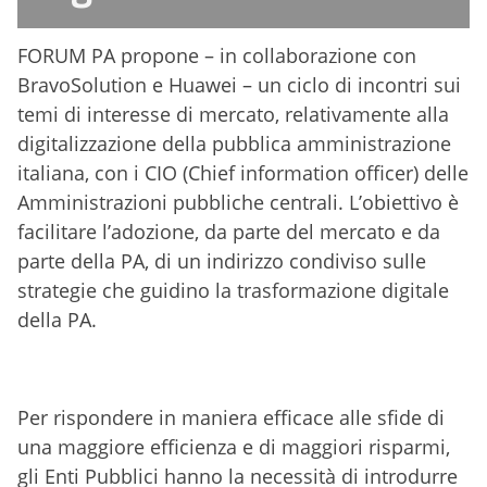
FORUM PA propone – in collaborazione con
BravoSolution e Huawei – un ciclo di incontri sui
temi di interesse di mercato, relativamente alla
digitalizzazione della pubblica amministrazione
italiana, con i CIO (Chief information officer) delle
Amministrazioni pubbliche centrali. L’obiettivo è
facilitare l’adozione, da parte del mercato e da
parte della PA, di un indirizzo condiviso sulle
strategie che guidino la trasformazione digitale
della PA.
Per rispondere in maniera efficace alle sfide di
una maggiore efficienza e di maggiori risparmi,
gli Enti Pubblici hanno la necessità di introdurre