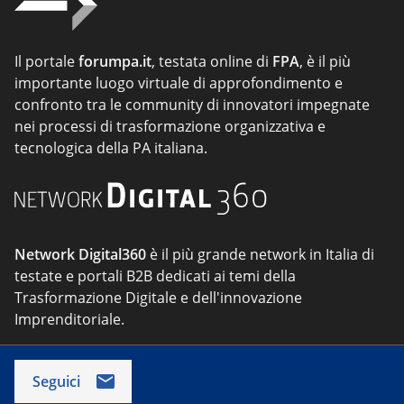
Il portale
forumpa.it
, testata online di
FPA
, è il più
importante luogo virtuale di approfondimento e
confronto tra le community di innovatori impegnate
nei processi di trasformazione organizzativa e
tecnologica della PA italiana.
Network Digital360
è il più grande network in Italia di
testate e portali B2B dedicati ai temi della
Trasformazione Digitale e dell'innovazione
Imprenditoriale.
Seguici