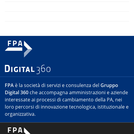
FPA
è la società di servizi e consulenza del
Gruppo
Digital 360
che accompagna amministrazioni e aziende
interessate ai processi di cambiamento della PA, nei
loro percorsi di innovazione tecnologica, istituzionale e
organizzativa.