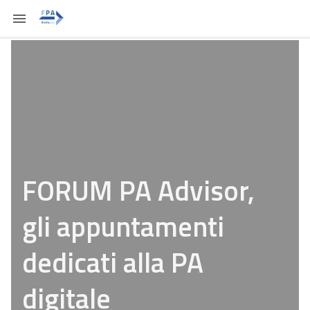
FORUM PA Advisor,
gli appuntamenti
dedicati alla PA
digitale