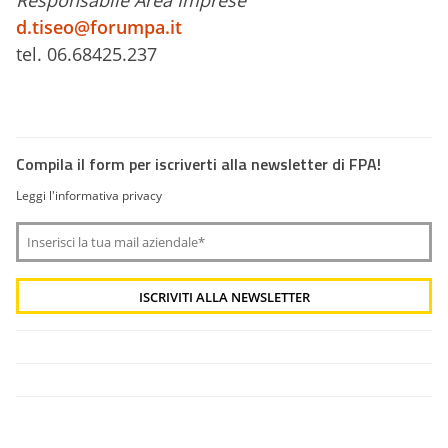
Responsabile Area Imprese
d.tiseo@forumpa.it
tel. 06.68425.237
Compila il form per iscriverti alla newsletter di FPA!
Leggi l'informativa privacy