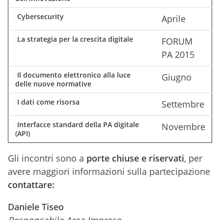
Cybersecurity
Aprile
La strategia per la crescita digitale
FORUM
PA 2015
Il documento elettronico alla luce
Giugno
delle nuove normative
I dati come risorsa
Settembre
Interfacce standard della PA digitale
Novembre
(API)
Gli incontri sono a
porte chiuse e riservati
, per
avere maggiori informazioni sulla partecipazione
contattare:
Daniele Tiseo