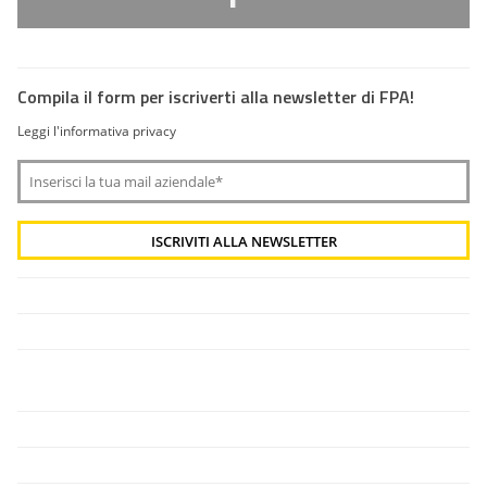
Compila il form per iscriverti alla newsletter di FPA!
Leggi l'informativa privacy