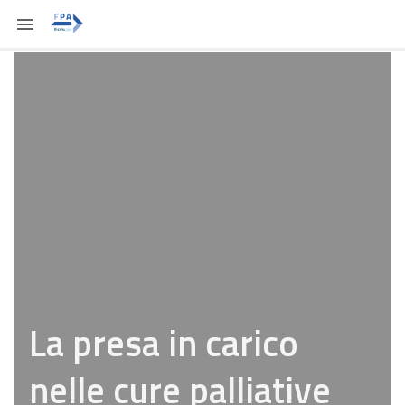
La presa in carico
nelle cure palliative