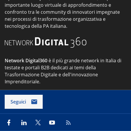
importante luogo virtuale di approfondimento e
confronto tra le community di innovatori impegnate
nei processi di trasformazione organizzativa e
tecnologica della PA italiana.
Network Digital360
è il più grande network in Italia di
testate e portali B2B dedicati ai temi della
Trasformazione Digitale e dell'innovazione
Imprenditoriale.
Seguici