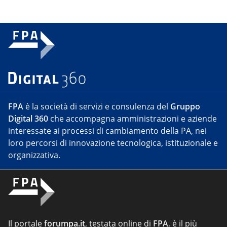
FPA
è la società di servizi e consulenza del
Gruppo
Digital 360
che accompagna amministrazioni e aziende
interessate ai processi di cambiamento della PA, nei
loro percorsi di innovazione tecnologica, istituzionale e
organizzativa.
Il portale
forumpa.it
, testata online di
FPA
, è il più