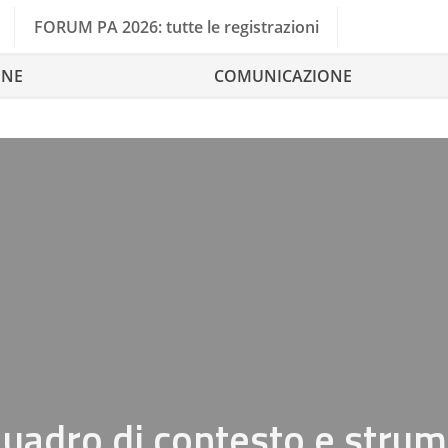
FORUM PA 2026: tutte le registrazioni
ONE
COMUNICAZIONE
 quadro di contesto e strum