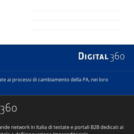
e ai processi di cambiamento della PA, nei loro
ande network in Italia di testate e portali B2B dedicati ai