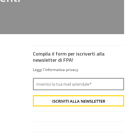
Compila il form per iscriverti alla
newsletter di FPA!
Leggi l'informativa privacy