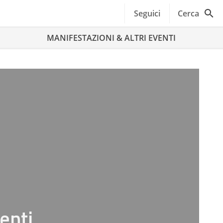
Seguici
Cerca
MANIFESTAZIONI & ALTRI EVENTI
enti